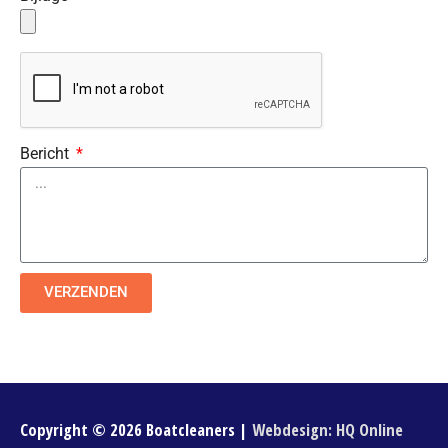
Bericht
VERZENDEN
Copyright © 2026
Boatcleaners
|
Webdesign: HQ Online